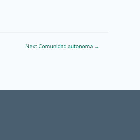
Next Comunidad autonoma
→