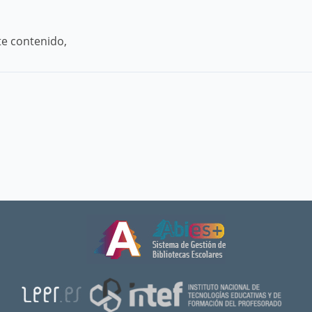
te contenido,