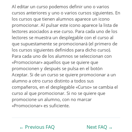
Al editar un curso podemos definir uno o varios
cursos anteriores y uno o varios cursos siguientes. En
los cursos que tienen alumnos aparece un icono
promocionar. Al pulsar este icono aparece la lista de
lectores asociados a ese curso. Para cada uno de los
lectores se muestra un desplegable con el curso al
que supuestamente se promocionará (el primero de
los cursos siguientes definidos para dicho curso).
Para cada uno de los alumnos se seleccionan con
«Promocionar» aquellos que se quiere que
promocionen y después se pulsa en el botón
Aceptar. Si de un curso se quiere promocionar a un
alumno a otro curso distinto a todos sus
compañeros, en el desplegable «Curso» se cambia el
curso al que promocionar. Si no se quiere que
promocione un alumno, con no marcar
«Promocionar» es suficiente.
Navegación
←
Previous FAQ
Next FAQ
→