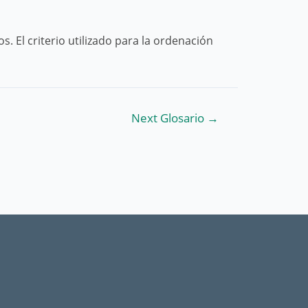
 El criterio utilizado para la ordenación
Next Glosario
→