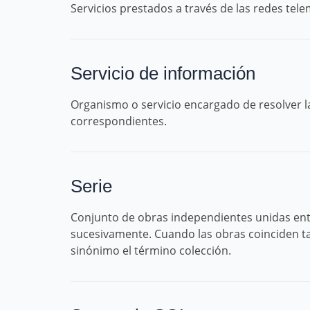
Servicios prestados a través de las redes tele
Servicio de información
Organismo o servicio encargado de resolver l
correspondientes.
Serie
Conjunto de obras independientes unidas entr
sucesivamente. Cuando las obras coinciden ta
sinónimo el término colección.