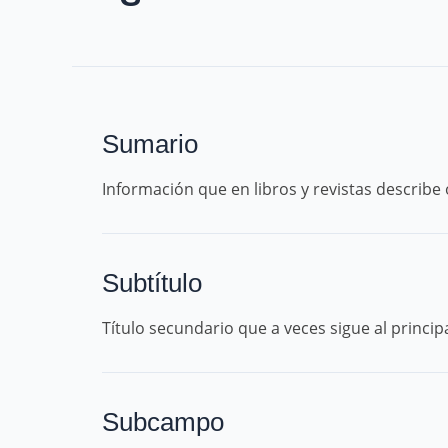
Sumario
Información que en libros y revistas describ
Subtítulo
Título secundario que a veces sigue al principa
Subcampo