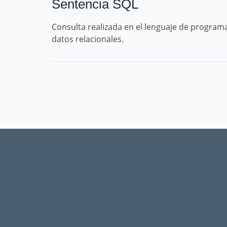
Sentencia SQL
Consulta realizada en el lenguaje de program
datos relacionales.