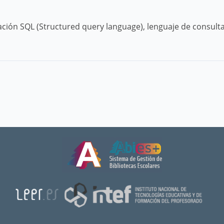
ación SQL (Structured query language), lenguaje de consult