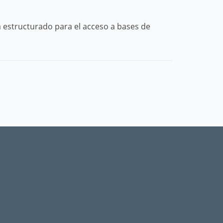
a estructurado para el acceso a bases de