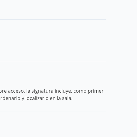
ibre acceso, la signatura incluye, como primer
narlo y localizarlo en la sala.