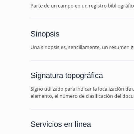
Parte de un campo en un registro bibliográfic
Sinopsis
Una sinopsis es, sencillamente, un resumen g
Signatura topográfica
Signo utilizado para indicar la localización d
elemento, el número de clasificación del doc
Servicios en línea