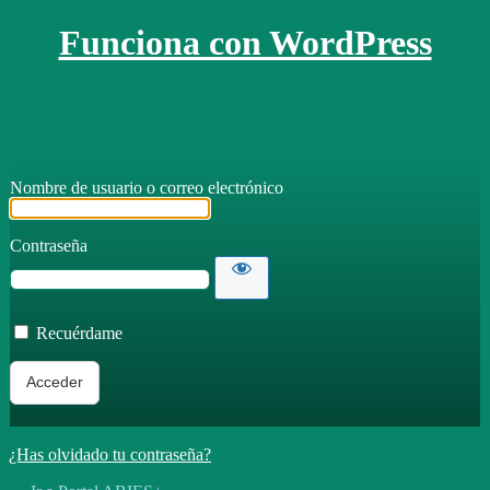
Funciona con WordPress
Nombre de usuario o correo electrónico
Contraseña
Recuérdame
¿Has olvidado tu contraseña?